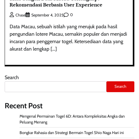
Rekomendasi Berbasis User Experience
0
Chase
September 4, 2025
Data Macau, sebuah istilah yang merujuk pada hasil
pengundian lotere Macau, semakin populer dan menjadi
incaran para penggemar togel. Ketersediaan data yang
akurat dan lengkap […]
Search
Search
Recent Post
Mengenal Permainan Togel 6D: Antara Kompleksitas Angka dan
Peluang Menang
Bongkar Rahasia dan Strategi Bermain Togel Shio Naga Hari ini