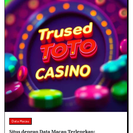
Data Macau
Situs dengan Data Macau Terlengkap: